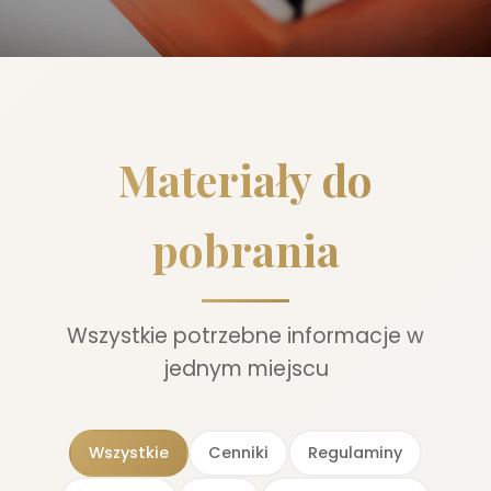
Materiały do
pobrania
Wszystkie potrzebne informacje w
jednym miejscu
Wszystkie
Cenniki
Regulaminy