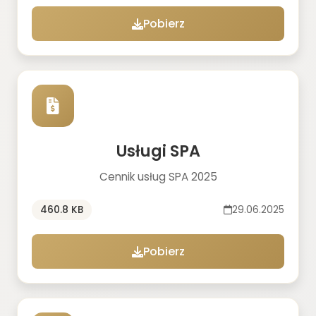
Pobierz
Usługi SPA
Cennik usług SPA 2025
460.8 KB
29.06.2025
Pobierz